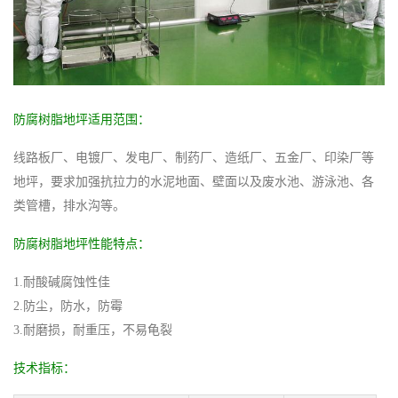
防腐树脂地坪适用范围：
线路板厂、电镀厂、发电厂、制药厂、造纸厂、五金厂、印染厂等
地坪，要求加强抗拉力的水泥地面、壁面以及废水池、游泳池、各
类管槽，排水沟等。
防腐树脂地坪性能特点：
1.耐酸碱腐蚀性佳
2.防尘，防水，防霉
3.耐磨损，耐重压，不易龟裂
技术指标：