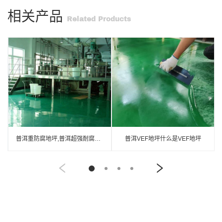
相关产品
Related Products
普洱重防腐地坪,普洱超强耐腐蚀涂料
普洱VEF地坪什么是VEF地坪